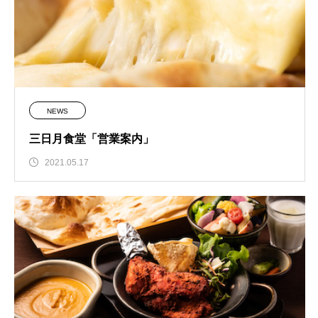
NEWS
三日月食堂「営業案内」
2021.05.17