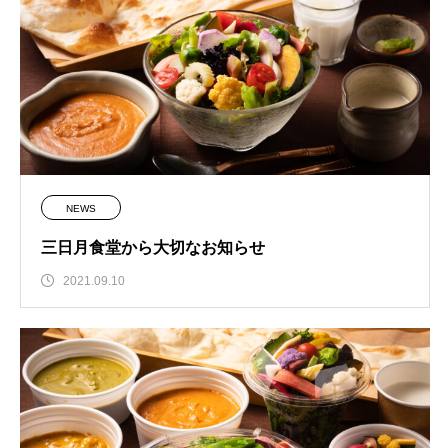
NEWS
三日月食堂から大切なお知らせ
2021.09.10