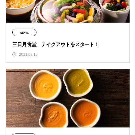
NEWS
三日月食堂 テイクアウトをスタート！
2021.08.15