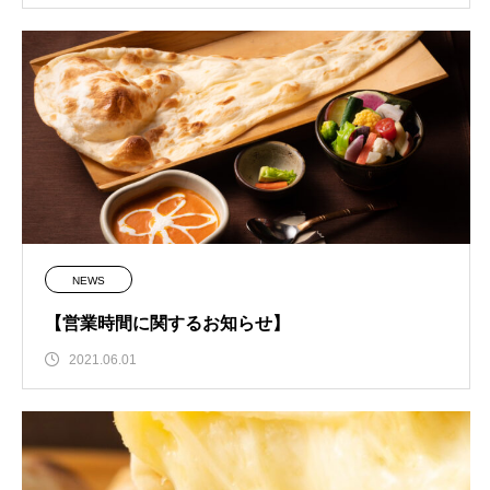
NEWS
【営業時間に関するお知らせ】
2021.06.01