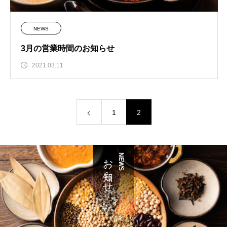
NEWS
3月の営業時間のお知らせ
2021.03.11
1
2
お知らせ
NEWS