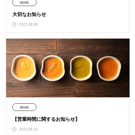
NEWS
大切なお知らせ
2021.08.06
NEWS
【営業時間に関するお知らせ】
2021.06.14