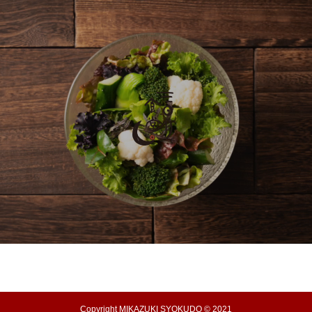
Copyright MIKAZUKI SYOKUDO © 2021