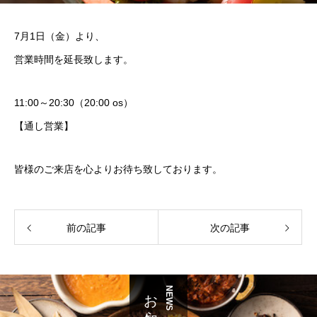
7月1日（金）より、
営業時間を延長致します。
11:00～20:30（20:00 os）
【通し営業】
皆様のご来店を心よりお待ち致しております。
前の記事
次の記事
お知らせ
NEWS